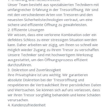
Unser Team besteht aus spezialisierten Technikern mit
umfangreicher Erfahrung in der Tresoröffnung. Wir sind
mit den verschiedenen Arten von Tresoren und den
neuesten Sicherheitstechnologien vertraut, um eine
sichere und effiziente Öffnung zu gewährleisten.
Effiziente Lösungen
Wir wissen, dass eine verlorene Kombination oder ein
defektes Schloss zu einer stressigen Situation werden
kann. Daher arbeiten wir zügig, um Ihnen so schnell wie
möglich wieder Zugang zu Ihrem Tresor zu verschaffen.
Unsere Techniker sind mit hochwertigem Werkzeug
ausgestattet, um den Öffnungsprozess effizient
durchzuführen.
Diskretion und Zuverlässigkeit
Ihre Privatsphäre ist uns wichtig. Wir garantieren
absolute Diskretion bei der Tresoröffnung und
respektieren die Vertraulichkeit Ihrer persönlichen Daten
und Wertsachen. Sie können sich auf uns verlassen, dass
wir Ihren Tresor sorgfältig behandeln und keine Schäden
verursachen.
Kundenzufriedenheit