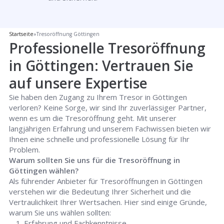
Startseite
»
Tresoröffnung Göttingen
Professionelle Tresoröffnung
in Göttingen: Vertrauen Sie
auf unsere Expertise
Sie haben den Zugang zu Ihrem Tresor in Göttingen
verloren? Keine Sorge, wir sind Ihr zuverlässiger Partner,
wenn es um die Tresoröffnung geht. Mit unserer
langjährigen Erfahrung und unserem Fachwissen bieten wir
Ihnen eine schnelle und professionelle Lösung für Ihr
Problem.
Warum sollten Sie uns für die Tresoröffnung in
Göttingen wählen?
Als führender Anbieter für Tresoröffnungen in Göttingen
verstehen wir die Bedeutung Ihrer Sicherheit und die
Vertraulichkeit Ihrer Wertsachen. Hier sind einige Gründe,
warum Sie uns wählen sollten:
Erfahrung und Fachkenntnisse