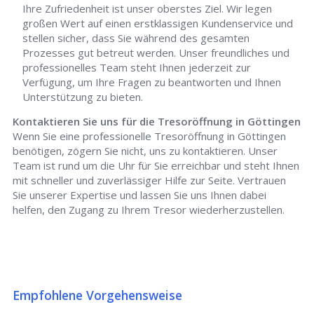
Ihre Zufriedenheit ist unser oberstes Ziel. Wir legen
großen Wert auf einen erstklassigen Kundenservice und
stellen sicher, dass Sie während des gesamten
Prozesses gut betreut werden. Unser freundliches und
professionelles Team steht Ihnen jederzeit zur
Verfügung, um Ihre Fragen zu beantworten und Ihnen
Unterstützung zu bieten.
Kontaktieren Sie uns für die Tresoröffnung in Göttingen
Wenn Sie eine professionelle Tresoröffnung in Göttingen
benötigen, zögern Sie nicht, uns zu kontaktieren. Unser
Team ist rund um die Uhr für Sie erreichbar und steht Ihnen
mit schneller und zuverlässiger Hilfe zur Seite. Vertrauen
Sie unserer Expertise und lassen Sie uns Ihnen dabei
helfen, den Zugang zu Ihrem Tresor wiederherzustellen.
Empfohlene Vorgehensweise