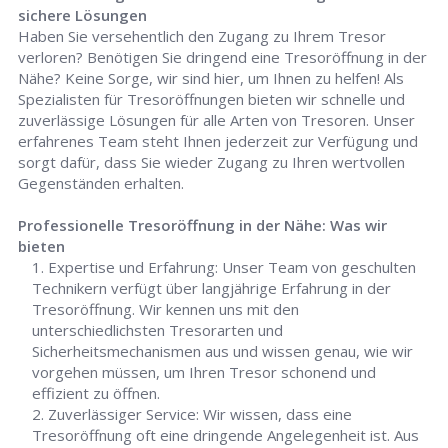
sichere Lösungen
Haben Sie versehentlich den Zugang zu Ihrem Tresor
verloren? Benötigen Sie dringend eine Tresoröffnung in der
Nähe? Keine Sorge, wir sind hier, um Ihnen zu helfen! Als
Spezialisten für Tresoröffnungen bieten wir schnelle und
zuverlässige Lösungen für alle Arten von Tresoren. Unser
erfahrenes Team steht Ihnen jederzeit zur Verfügung und
sorgt dafür, dass Sie wieder Zugang zu Ihren wertvollen
Gegenständen erhalten.
Professionelle Tresoröffnung in der Nähe: Was wir
bieten
Expertise und Erfahrung: Unser Team von geschulten
Technikern verfügt über langjährige Erfahrung in der
Tresoröffnung. Wir kennen uns mit den
unterschiedlichsten Tresorarten und
Sicherheitsmechanismen aus und wissen genau, wie wir
vorgehen müssen, um Ihren Tresor schonend und
effizient zu öffnen.
Zuverlässiger Service: Wir wissen, dass eine
Tresoröffnung oft eine dringende Angelegenheit ist. Aus