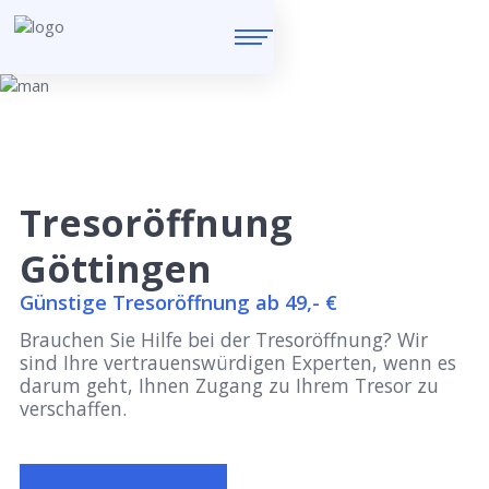
Tresoröffnung
Göttingen
Günstige Tresoröffnung ab 49,- €
Brauchen Sie Hilfe bei der Tresoröffnung? Wir
sind Ihre vertrauenswürdigen Experten, wenn es
darum geht, Ihnen Zugang zu Ihrem Tresor zu
verschaffen.