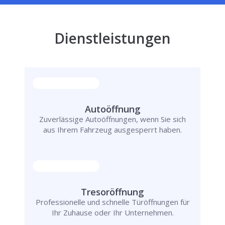
Dienstleistungen
Autoöffnung
Zuverlässige Autoöffnungen, wenn Sie sich
aus Ihrem Fahrzeug ausgesperrt haben.
Tresoröffnung
Professionelle und schnelle Türöffnungen für
Ihr Zuhause oder Ihr Unternehmen.