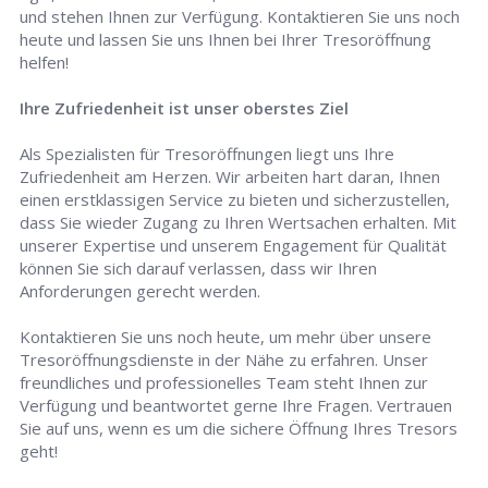
und stehen Ihnen zur Verfügung. Kontaktieren Sie uns noch
heute und lassen Sie uns Ihnen bei Ihrer Tresoröffnung
helfen!
Ihre Zufriedenheit ist unser oberstes Ziel
Als Spezialisten für Tresoröffnungen liegt uns Ihre
Zufriedenheit am Herzen. Wir arbeiten hart daran, Ihnen
einen erstklassigen Service zu bieten und sicherzustellen,
dass Sie wieder Zugang zu Ihren Wertsachen erhalten. Mit
unserer Expertise und unserem Engagement für Qualität
können Sie sich darauf verlassen, dass wir Ihren
Anforderungen gerecht werden.
Kontaktieren Sie uns noch heute, um mehr über unsere
Tresoröffnungsdienste in der Nähe zu erfahren. Unser
freundliches und professionelles Team steht Ihnen zur
Verfügung und beantwortet gerne Ihre Fragen. Vertrauen
Sie auf uns, wenn es um die sichere Öffnung Ihres Tresors
geht!