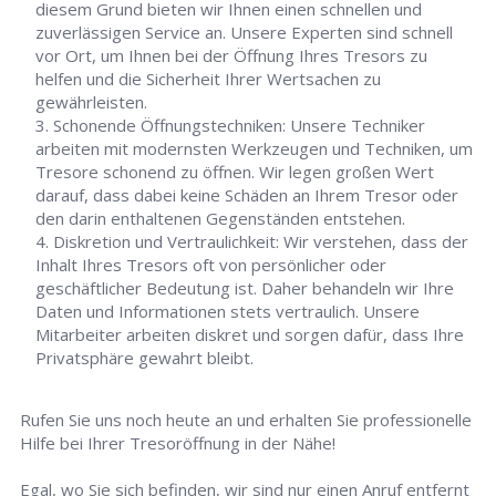
diesem Grund bieten wir Ihnen einen schnellen und
zuverlässigen Service an. Unsere Experten sind schnell
vor Ort, um Ihnen bei der Öffnung Ihres Tresors zu
helfen und die Sicherheit Ihrer Wertsachen zu
gewährleisten.
Schonende Öffnungstechniken: Unsere Techniker
arbeiten mit modernsten Werkzeugen und Techniken, um
Tresore schonend zu öffnen. Wir legen großen Wert
darauf, dass dabei keine Schäden an Ihrem Tresor oder
den darin enthaltenen Gegenständen entstehen.
Diskretion und Vertraulichkeit: Wir verstehen, dass der
Inhalt Ihres Tresors oft von persönlicher oder
geschäftlicher Bedeutung ist. Daher behandeln wir Ihre
Daten und Informationen stets vertraulich. Unsere
Mitarbeiter arbeiten diskret und sorgen dafür, dass Ihre
Privatsphäre gewahrt bleibt.
Rufen Sie uns noch heute an und erhalten Sie professionelle
Hilfe bei Ihrer Tresoröffnung in der Nähe!
Egal, wo Sie sich befinden, wir sind nur einen Anruf entfernt