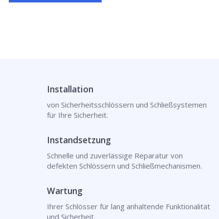
Installation
von Sicherheitsschlössern und Schließsystemen
für Ihre Sicherheit.
Instandsetzung
Schnelle und zuverlässige Reparatur von
defekten Schlössern und Schließmechanismen.
Wartung
Ihrer Schlösser für lang anhaltende Funktionalität
und Sicherheit.