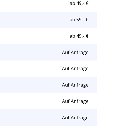
ab 49,- €
ab 59,- €
ab 49,- €
Auf Anfrage
Auf Anfrage
Auf Anfrage
Auf Anfrage
Auf Anfrage