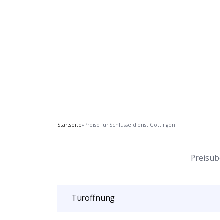
Startseite
»
Preise für Schlüsseldienst Göttingen
Preisüb
Türöffnung