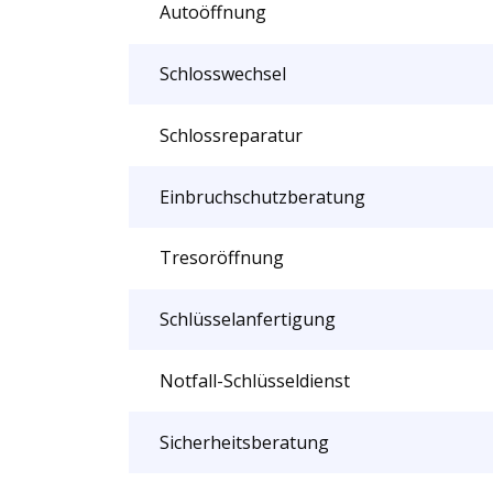
Autoöffnung
Schlosswechsel
Schlossreparatur
Einbruchschutzberatung
Tresoröffnung
Schlüsselanfertigung
Notfall-Schlüsseldienst
Sicherheitsberatung