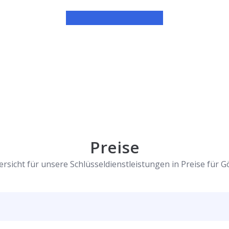
Preise
ersicht für unsere Schlüsseldienstleistungen in Preise für G