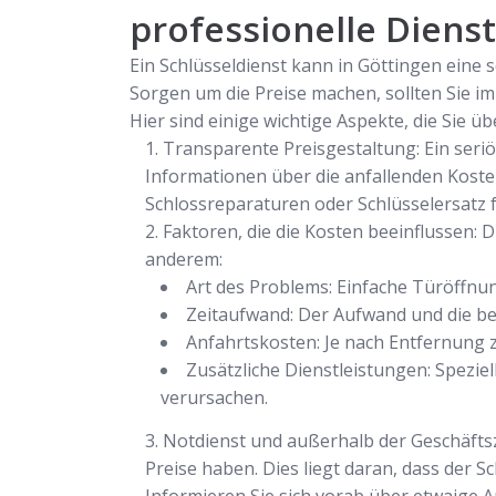
professionelle Diens
Ein Schlüsseldienst kann in Göttingen eine 
Sorgen um die Preise machen, sollten Sie 
Hier sind einige wichtige Aspekte, die Sie üb
Transparente Preisgestaltung: Ein seriö
Informationen über die anfallenden Koste
Schlossreparaturen oder Schlüsselersatz 
Faktoren, die die Kosten beeinflussen:
anderem:
Art des Problems: Einfache Türöffnu
Zeitaufwand: Der Aufwand und die ben
Anfahrtskosten: Je nach Entfernung 
Zusätzliche Dienstleistungen: Spezi
verursachen.
Notdienst und außerhalb der Geschäfts
Preise haben. Dies liegt daran, dass der 