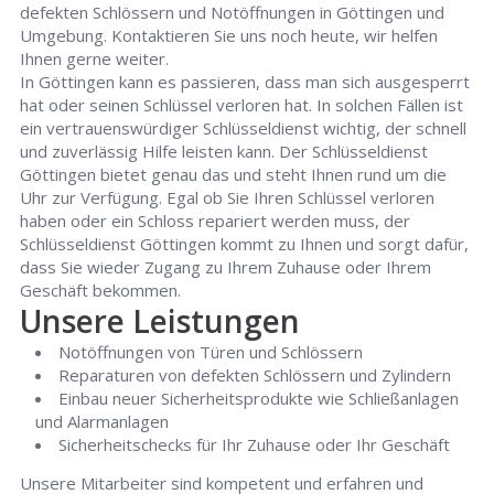
defekten Schlössern und Notöffnungen in Göttingen und
Umgebung. Kontaktieren Sie uns noch heute, wir helfen
Ihnen gerne weiter.
In Göttingen kann es passieren, dass man sich ausgesperrt
hat oder seinen Schlüssel verloren hat. In solchen Fällen ist
ein vertrauenswürdiger Schlüsseldienst wichtig, der schnell
und zuverlässig Hilfe leisten kann. Der Schlüsseldienst
Göttingen bietet genau das und steht Ihnen rund um die
Uhr zur Verfügung. Egal ob Sie Ihren Schlüssel verloren
haben oder ein Schloss repariert werden muss, der
Schlüsseldienst Göttingen kommt zu Ihnen und sorgt dafür,
dass Sie wieder Zugang zu Ihrem Zuhause oder Ihrem
Geschäft bekommen.
Unsere Leistungen
Notöffnungen von Türen und Schlössern
Reparaturen von defekten Schlössern und Zylindern
Einbau neuer Sicherheitsprodukte wie Schließanlagen
und Alarmanlagen
Sicherheitschecks für Ihr Zuhause oder Ihr Geschäft
Unsere Mitarbeiter sind kompetent und erfahren und