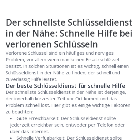
Der schnellste Schlüsseldienst
in der Nähe: Schnelle Hilfe bei
verlorenen Schlüsseln
Verlorene Schlüssel sind ein häufiges und nerviges
Problem, vor allem wenn man keinen Ersatzschlüssel
besitzt. In solchen Situationen ist es wichtig, schnell einen
Schlüsseldienst in der Nähe zu finden, der schnell und
zuverlässig Hilfe leistet.
Der beste Schlüsseldienst für schnelle Hilfe
Der schnellste Schlüsseldienst in der Nähe ist derjenige,
der innerhalb kürzester Zeit vor Ort kommt und das
Problem schnell löst. Hier gibt es einige wichtige Faktoren
zu beachten:
Gute Erreichbarkeit: Der Schlüsseldienst sollte
jederzeit erreichbar sein, entweder per Telefon oder
über das Internet.
Schnelle Verfügbarkeit: Der Schlüsseldienst sollte