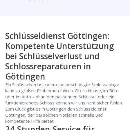
Schlüsseldienst Göttingen:
Kompetente Unterstützung
bei Schlüsselverlust und
Schlossreparaturen in
Göttingen
Ein Schlüsselverlust oder eine beschädigte Schlossanlage
kann zu großen Problemen führen. Ob zu Hause, im Büro
oder im Auto – ohne den passenden Schlüssel oder ein
funktionierendes Schloss können wir uns nicht sicher fühlen.
Zum Glück gibt es in Göttingen den Schlüsseldienst
Göttingen, der bei solchen Notfällen schnelle und
kompetente Hilfe bietet.
24-Stunden-Service für