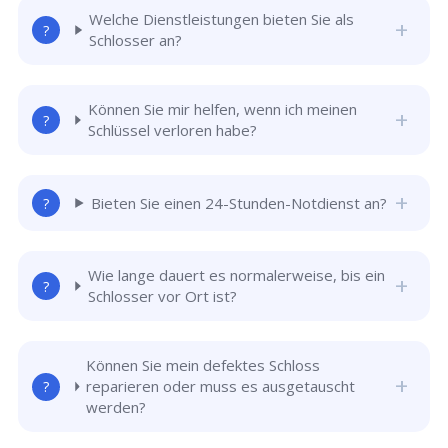
Welche Dienstleistungen bieten Sie als
Schlosser an?
Können Sie mir helfen, wenn ich meinen
Schlüssel verloren habe?
Bieten Sie einen 24-Stunden-Notdienst an?
Wie lange dauert es normalerweise, bis ein
Schlosser vor Ort ist?
Können Sie mein defektes Schloss
reparieren oder muss es ausgetauscht
werden?