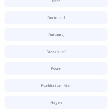
Bonn
Dortmund
Duisburg
Düsseldorf
Essen
Frankfurt am Main
Hagen