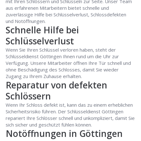
mit Ihren Schlössern und Schlüsseln zur Seite. Unser Team
aus erfahrenen Mitarbeitern bietet schnelle und
zuverlässige Hilfe bei Schlüsselverlust, Schlossdefekten
und Notöffnungen.
Schnelle Hilfe bei
Schlüsselverlust
Wenn Sie Ihren Schlüssel verloren haben, steht der
Schlüsseldienst Göttingen Ihnen rund um die Uhr zur
Verfügung. Unsere Mitarbeiter öffnen Ihre Tür schnell und
ohne Beschädigung des Schlosses, damit Sie wieder
Zugang zu Ihrem Zuhause erhalten.
Reparatur von defekten
Schlössern
Wenn Ihr Schloss defekt ist, kann das zu einem erheblichen
Sicherheitsrisiko führen. Der Schlüsseldienst Göttingen
repariert Ihre Schlösser schnell und unkompliziert, damit Sie
sich sicher und geschützt fühlen können.
Notöffnungen in Göttingen