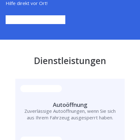
Hilfe direkt vor Ort!
Dienstleistungen
Autoöffnung
Zuverlässige Autoöffnungen, wenn Sie sich
aus Ihrem Fahrzeug ausgesperrt haben.