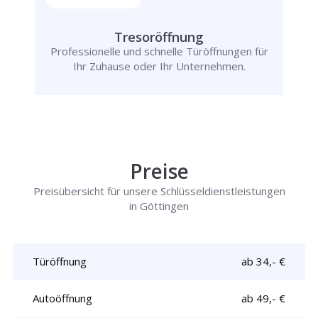
Tresoröffnung
Professionelle und schnelle Türöffnungen für
Ihr Zuhause oder Ihr Unternehmen.
Preise
Preisübersicht für unsere Schlüsseldienstleistungen
in Göttingen
Türöffnung
ab 34,- €
Autoöffnung
ab 49,- €