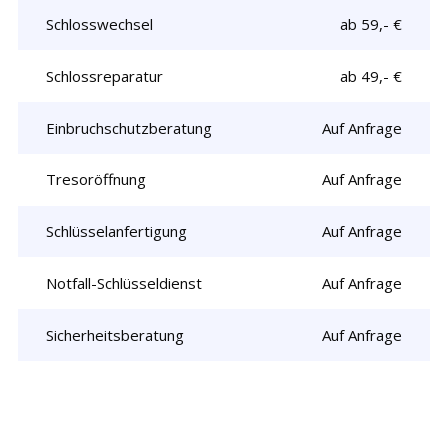
Schlosswechsel
ab 59,- €
Schlossreparatur
ab 49,- €
Einbruchschutzberatung
Auf Anfrage
Tresoröffnung
Auf Anfrage
Schlüsselanfertigung
Auf Anfrage
Notfall-Schlüsseldienst
Auf Anfrage
Sicherheitsberatung
Auf Anfrage