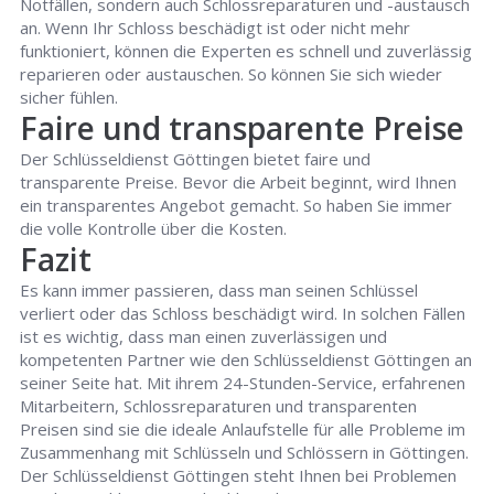
Notfällen, sondern auch Schlossreparaturen und -austausch
an. Wenn Ihr Schloss beschädigt ist oder nicht mehr
funktioniert, können die Experten es schnell und zuverlässig
reparieren oder austauschen. So können Sie sich wieder
sicher fühlen.
Faire und transparente Preise
Der Schlüsseldienst Göttingen bietet faire und
transparente Preise. Bevor die Arbeit beginnt, wird Ihnen
ein transparentes Angebot gemacht. So haben Sie immer
die volle Kontrolle über die Kosten.
Fazit
Es kann immer passieren, dass man seinen Schlüssel
verliert oder das Schloss beschädigt wird. In solchen Fällen
ist es wichtig, dass man einen zuverlässigen und
kompetenten Partner wie den Schlüsseldienst Göttingen an
seiner Seite hat. Mit ihrem 24-Stunden-Service, erfahrenen
Mitarbeitern, Schlossreparaturen und transparenten
Preisen sind sie die ideale Anlaufstelle für alle Probleme im
Zusammenhang mit Schlüsseln und Schlössern in Göttingen.
Der Schlüsseldienst Göttingen steht Ihnen bei Problemen