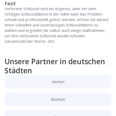
Fazit
Verlorene Schlüssel sind ein Ärgernis, aber mit dem
richtigen Schlüsseldienst in der Nähe kann das Problem
schnell und professionell gelöst werden. Achten Sie darauf,
einen schnellen und zuverlässigen Schlüsseldienst zu
wählen und ergreifen Sie selbst auch einige Maßnahmen,
um Ihre verlorenen Schlüssel wiederzufinden.
Gesamtzahl der Worte: 262
Unsere Partner in deutschen
Städten
Aachen
Bochum