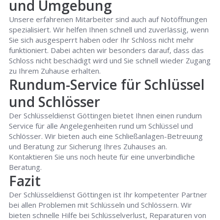
und Umgebung
Unsere erfahrenen Mitarbeiter sind auch auf Notöffnungen
spezialisiert. Wir helfen Ihnen schnell und zuverlässig, wenn
Sie sich ausgesperrt haben oder Ihr Schloss nicht mehr
funktioniert. Dabei achten wir besonders darauf, dass das
Schloss nicht beschädigt wird und Sie schnell wieder Zugang
zu Ihrem Zuhause erhalten.
Rundum-Service für Schlüssel
und Schlösser
Der Schlüsseldienst Göttingen bietet Ihnen einen rundum
Service für alle Angelegenheiten rund um Schlüssel und
Schlösser. Wir bieten auch eine Schließanlagen-Betreuung
und Beratung zur Sicherung Ihres Zuhauses an.
Kontaktieren Sie uns noch heute für eine unverbindliche
Beratung.
Fazit
Der Schlüsseldienst Göttingen ist Ihr kompetenter Partner
bei allen Problemen mit Schlüsseln und Schlössern. Wir
bieten schnelle Hilfe bei Schlüsselverlust, Reparaturen von