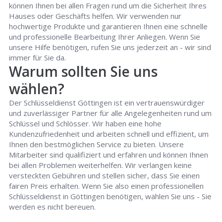
können Ihnen bei allen Fragen rund um die Sicherheit Ihres
Hauses oder Geschäfts helfen. Wir verwenden nur
hochwertige Produkte und garantieren Ihnen eine schnelle
und professionelle Bearbeitung Ihrer Anliegen. Wenn Sie
unsere Hilfe benötigen, rufen Sie uns jederzeit an - wir sind
immer für Sie da.
Warum sollten Sie uns
wählen?
Der Schlüsseldienst Göttingen ist ein vertrauenswürdiger
und zuverlässiger Partner für alle Angelegenheiten rund um
Schlüssel und Schlösser. Wir haben eine hohe
Kundenzufriedenheit und arbeiten schnell und effizient, um
Ihnen den bestmöglichen Service zu bieten. Unsere
Mitarbeiter sind qualifiziert und erfahren und können Ihnen
bei allen Problemen weiterhelfen. Wir verlangen keine
versteckten Gebühren und stellen sicher, dass Sie einen
fairen Preis erhalten. Wenn Sie also einen professionellen
Schlüsseldienst in Göttingen benötigen, wählen Sie uns - Sie
werden es nicht bereuen.