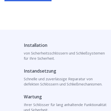
Installation
von Sicherheitsschlössern und Schließsystemen
für Ihre Sicherheit.
Instandsetzung
Schnelle und zuverlässige Reparatur von
defekten Schlössern und Schließmechanismen.
Wartung
Ihrer Schlösser für lang anhaltende Funktionalität
und Sicherheit.