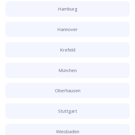
Hamburg
Hannover
Krefeld
München
Oberhausen
Stuttgart
Wiesbaden