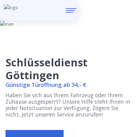
Schlüsseldienst
Göttingen
Günstige Türöffnung ab 34,- €
Haben Sie sich aus Ihrem Fahrzeug oder Ihrem
Zuhause ausgesperrt? Unsere Hilfe steht Ihnen in
jeder Notsituation zur Verfügung. Zögern Sie
nicht, jetzt unseren Service anzurufen!