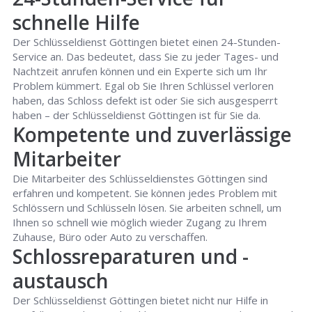
schnelle Hilfe
Der Schlüsseldienst Göttingen bietet einen 24-Stunden-
Service an. Das bedeutet, dass Sie zu jeder Tages- und
Nachtzeit anrufen können und ein Experte sich um Ihr
Problem kümmert. Egal ob Sie Ihren Schlüssel verloren
haben, das Schloss defekt ist oder Sie sich ausgesperrt
haben – der Schlüsseldienst Göttingen ist für Sie da.
Kompetente und zuverlässige
Mitarbeiter
Die Mitarbeiter des Schlüsseldienstes Göttingen sind
erfahren und kompetent. Sie können jedes Problem mit
Schlössern und Schlüsseln lösen. Sie arbeiten schnell, um
Ihnen so schnell wie möglich wieder Zugang zu Ihrem
Zuhause, Büro oder Auto zu verschaffen.
Schlossreparaturen und -
austausch
Der Schlüsseldienst Göttingen bietet nicht nur Hilfe in