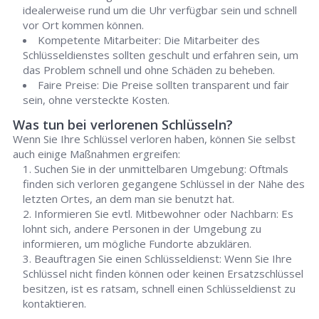
idealerweise rund um die Uhr verfügbar sein und schnell
vor Ort kommen können.
Kompetente Mitarbeiter: Die Mitarbeiter des
Schlüsseldienstes sollten geschult und erfahren sein, um
das Problem schnell und ohne Schäden zu beheben.
Faire Preise: Die Preise sollten transparent und fair
sein, ohne versteckte Kosten.
Was tun bei verlorenen Schlüsseln?
Wenn Sie Ihre Schlüssel verloren haben, können Sie selbst
auch einige Maßnahmen ergreifen:
Suchen Sie in der unmittelbaren Umgebung: Oftmals
finden sich verloren gegangene Schlüssel in der Nähe des
letzten Ortes, an dem man sie benutzt hat.
Informieren Sie evtl. Mitbewohner oder Nachbarn: Es
lohnt sich, andere Personen in der Umgebung zu
informieren, um mögliche Fundorte abzuklären.
Beauftragen Sie einen Schlüsseldienst: Wenn Sie Ihre
Schlüssel nicht finden können oder keinen Ersatzschlüssel
besitzen, ist es ratsam, schnell einen Schlüsseldienst zu
kontaktieren.