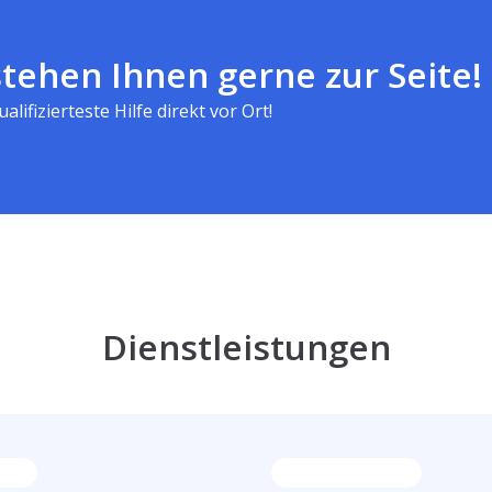
tehen Ihnen gerne zur Seite!
alifizierteste Hilfe direkt vor Ort!
Dienstleistungen