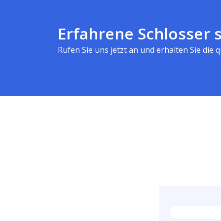
Erfahrene Schlosser s
Rufen Sie uns jetzt an und erhalten Sie die qu