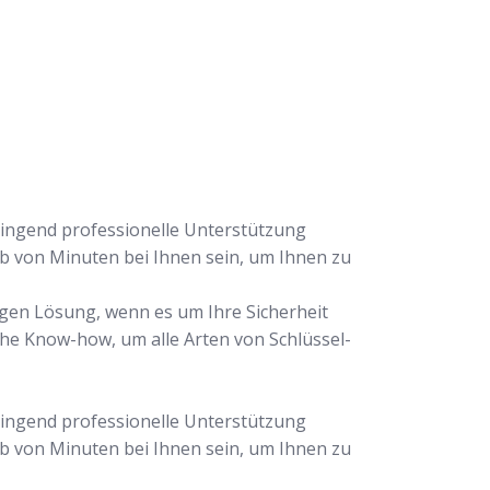
dringend professionelle Unterstützung
lb von Minuten bei Ihnen sein, um Ihnen zu
igen Lösung, wenn es um Ihre Sicherheit
che Know-how, um alle Arten von Schlüssel-
dringend professionelle Unterstützung
lb von Minuten bei Ihnen sein, um Ihnen zu