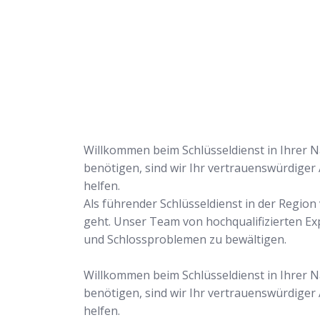
uns Ihr Problem löse
Willkommen beim Schlüsseldienst in Ihrer Nä
benötigen, sind wir Ihr vertrauenswürdiger
helfen.
Als führender Schlüsseldienst in der Regio
geht. Unser Team von hochqualifizierten Ex
und Schlossproblemen zu bewältigen.
Willkommen beim Schlüsseldienst in Ihrer Nä
benötigen, sind wir Ihr vertrauenswürdiger
helfen.