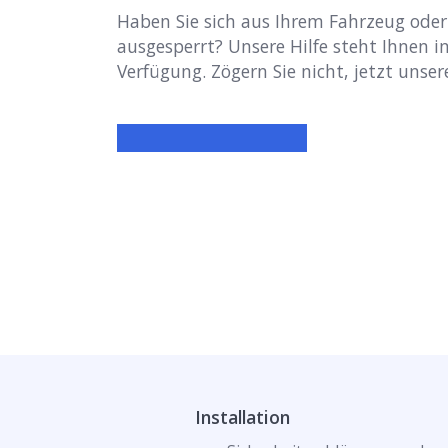
Haben Sie sich aus Ihrem Fahrzeug ode
ausgesperrt? Unsere Hilfe steht Ihnen i
Verfügung. Zögern Sie nicht, jetzt unser
Installation