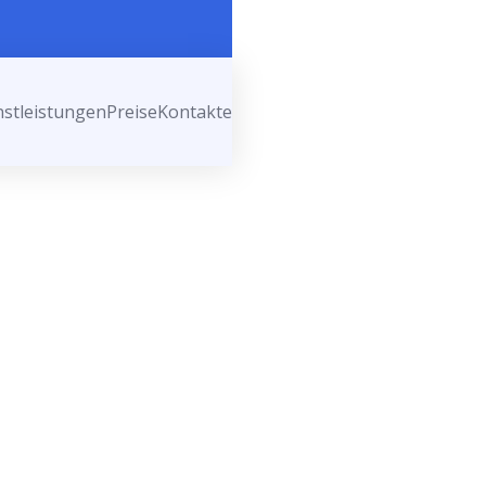
nstleistungen
Preise
Kontakte