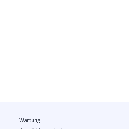
Wartung